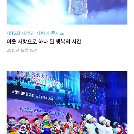
제16회 새생명 사랑의 콘서트
이웃 사랑으로 하나 된 행복의 시간
2015년 12월 13일