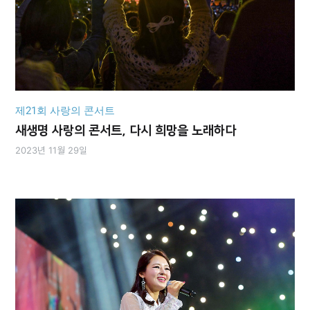
제21회 사랑의 콘서트
새생명 사랑의 콘서트, 다시 희망을 노래하다
2023년 11월 29일