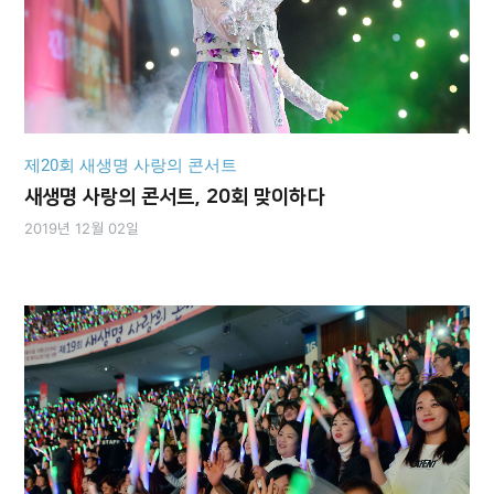
제20회 새생명 사랑의 콘서트
새생명 사랑의 콘서트, 20회 맞이하다
2019년 12월 02일