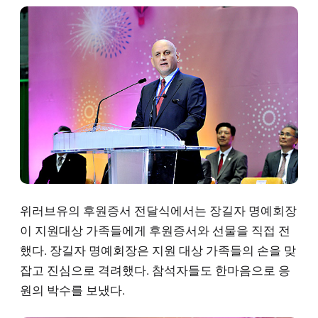
위러브유의 후원증서 전달식에서는 장길자 명예회장
이 지원대상 가족들에게 후원증서와 선물을 직접 전
했다. 장길자 명예회장은 지원 대상 가족들의 손을 맞
잡고 진심으로 격려했다. 참석자들도 한마음으로 응
원의 박수를 보냈다.