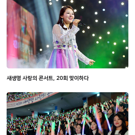
새생명 사랑의 콘서트, 20회 맞이하다