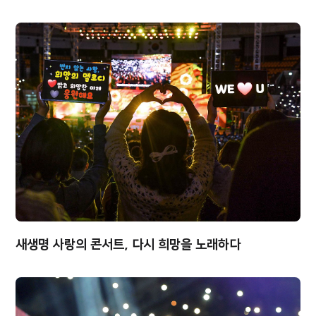
새생명 사랑의 콘서트, 다시 희망을 노래하다