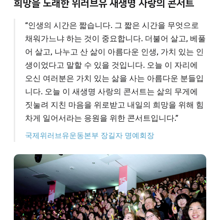
희망을 노래한 위러브유 새생명 사랑의 콘서트
“인생의 시간은 짧습니다. 그 짧은 시간을 무엇으로
채워가느냐 하는 것이 중요합니다. 더불어 살고, 베풀
어 살고, 나누고 산 삶이 아름다운 인생, 가치 있는 인
생이었다고 말할 수 있을 것입니다. 오늘 이 자리에
오신 여러분은 가치 있는 삶을 사는 아름다운 분들입
니다. 오늘 이 새생명 사랑의 콘서트는 삶의 무게에
짓눌려 지친 마음을 위로받고 내일의 희망을 위해 힘
차게 일어서라는 응원을 위한 콘서트입니다.”
국제위러브유운동본부
장길자 명예회장