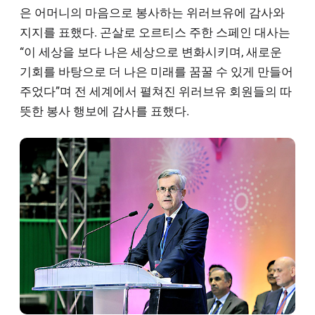
은 어머니의 마음으로 봉사하는 위러브유에 감사와
지지를 표했다. 곤살로 오르티스 주한 스페인 대사는
“이 세상을 보다 나은 세상으로 변화시키며, 새로운
기회를 바탕으로 더 나은 미래를 꿈꿀 수 있게 만들어
주었다”며 전 세계에서 펼쳐진 위러브유 회원들의 따
뜻한 봉사 행보에 감사를 표했다.