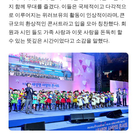
지 함께 무대를 즐겼다. 이들은 국제적이고 다각적으
로 이루어지는 위러브유의 활동이 인상적이라며, 큰
규모의 환상적인 콘서트라고 입을 모아 칭찬했다. 회
원과 시민 들도 가족 사랑과 이웃 사랑을 돈독히 할
수 있는 뜻깊은 시간이었다고 소감을 말했다.