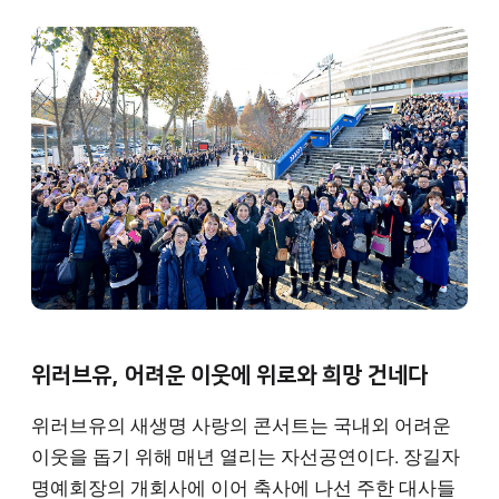
위러브유, 어려운 이웃에 위로와 희망 건네다
위러브유의 새생명 사랑의 콘서트는 국내외 어려운
이웃을 돕기 위해 매년 열리는 자선공연이다. 장길자
명예회장의 개회사에 이어 축사에 나선 주한 대사들