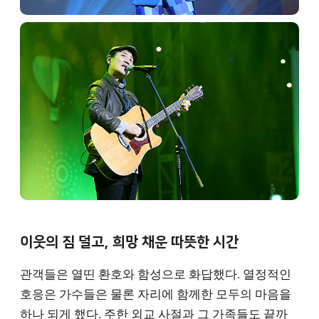
이웃의 짐 덜고, 희망 채운 따뜻한 시간
관객들은 열띤 환호와 함성으로 화답했다. 열정적인
호응은 가수들은 물론 자리에 함께한 모두의 마음을
하나 되게 했다. 주한 외교 사절과 그 가족들도 끝까